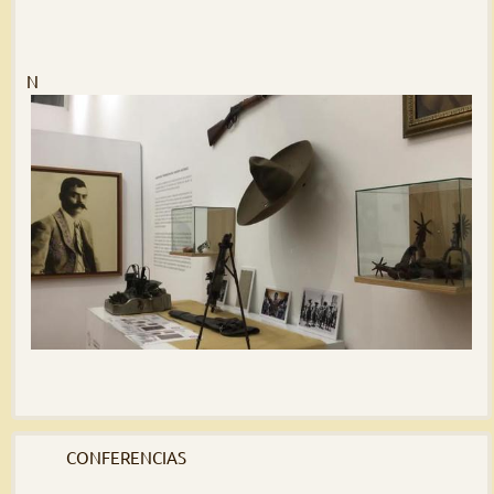
N
CONFERENCIAS