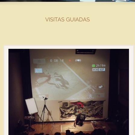
VISITAS GUIADAS