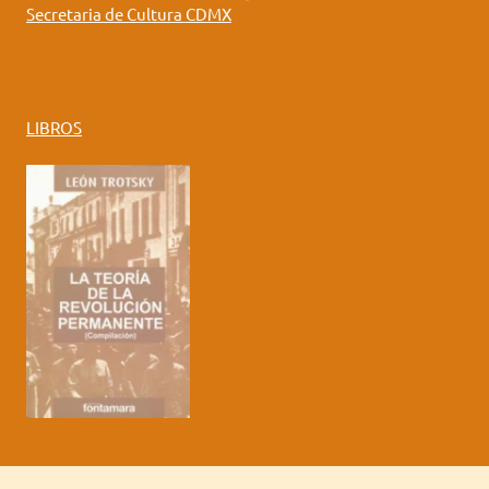
Secretaria de Cultura CDMX
LIBROS