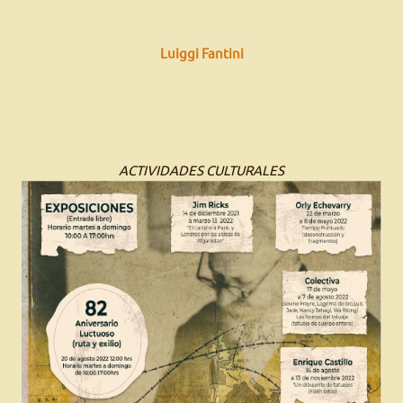
Luiggi Fantini
ACTIVIDADES CULTURALES